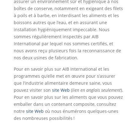
assurer un environnement sûr et hygiénique à nos
boîtes de conserve, notamment en exigeant des filets
à poils et à barbe, en interdisant les aliments et les
boissons autres que l’eau, et en assurant une
installation hygiéniquement impeccable. Nous
sommes régulièrement inspectés par AIB
International par lequel nos sommes certifiés, et
nous avons reçu plusieurs fois la reconnaissance de
nos deux usines de fabrication.
Pour en savoir plus sur AIB International et les
programmes qu’elle met en œuvre pour s’assurer
que l’industrie alimentaire demeure saine, vous
pouvez visiter son
site Web
(
lien en anglais seulement
).
Pour en savoir plus sur les aliments que vous pouvez
emballer dans un contenant composite, consultez
notre
site Web
où nous énumérons quelques-unes
des nombreuses possibilités !