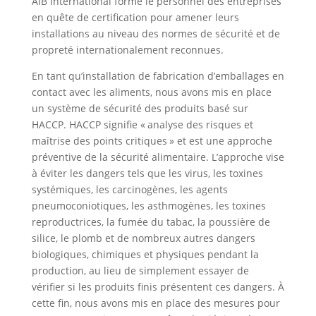
AIB International forme le personnel des entreprises
en quête de certification pour amener leurs
installations au niveau des normes de sécurité et de
propreté internationalement reconnues.
En tant qu’installation de fabrication d’emballages en
contact avec les aliments, nous avons mis en place
un système de sécurité des produits basé sur
HACCP. HACCP signifie « analyse des risques et
maîtrise des points critiques » et est une approche
préventive de la sécurité alimentaire. L’approche vise
à éviter les dangers tels que les virus, les toxines
systémiques, les carcinogènes, les agents
pneumoconiotiques, les asthmogènes, les toxines
reproductrices, la fumée du tabac, la poussière de
silice, le plomb et de nombreux autres dangers
biologiques, chimiques et physiques pendant la
production, au lieu de simplement essayer de
vérifier si les produits finis présentent ces dangers. À
cette fin, nous avons mis en place des mesures pour