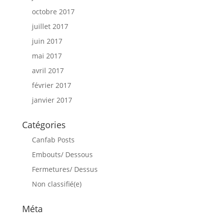
octobre 2017
juillet 2017
juin 2017
mai 2017
avril 2017
février 2017
janvier 2017
Catégories
Canfab Posts
Embouts/ Dessous
Fermetures/ Dessus
Non classifié(e)
Méta