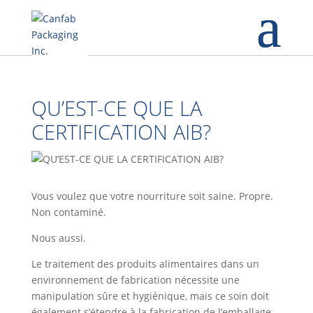
QU’EST-CE QUE LA
CERTIFICATION AIB?
Vous voulez que votre nourriture soit saine. Propre.
Non contaminé.
Nous aussi.
Le traitement des produits alimentaires dans un
environnement de fabrication nécessite une
manipulation sûre et hygiénique, mais ce soin doit
également s’étendre à la fabrication de l’emballage