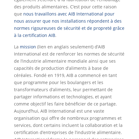
des produits alimentaires. C’est pour cette raison
que
nous travaillons avec AIB International pour
nous assurer que nos installations répondent à des
normes rigoureuses de sécurité et de propreté grâce
à la certification AIB
.
La
mission
(lien en anglais seulement) d’AIB
International est de renforcer les normes de sécurité
de l’industrie alimentaire mondiale ainsi que ses
capacités de production d’aliments à base de
céréales. Fondé en 1919, AIB a commencé en tant
que programme pour les boulangers et les
transformateurs d’aliments, leur permettant de
partager informations et technologies, et ayant
comme objectif les faire bénéficier de ce partage.
Aujourd’hui, AIB International est une vaste
organisation qui offre de nombreux programmes et
services, dont certains incluent la collaboration et la
certification d’entreprises de l’industrie alimentaire.