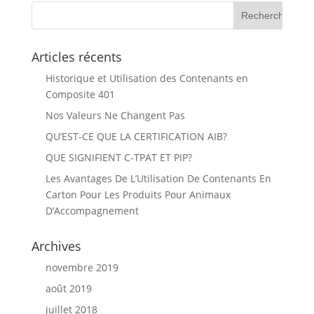
Articles récents
Historique et Utilisation des Contenants en
Composite 401
Nos Valeurs Ne Changent Pas
QU’EST-CE QUE LA CERTIFICATION AIB?
QUE SIGNIFIENT C-TPAT ET PIP?
Les Avantages De L’Utilisation De Contenants En
Carton Pour Les Produits Pour Animaux
D’Accompagnement
Archives
novembre 2019
août 2019
juillet 2018