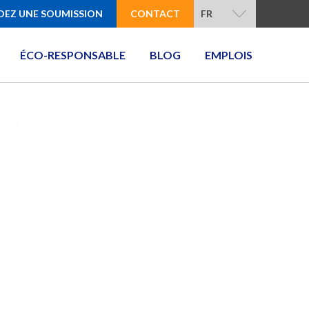
EZ UNE SOUMISSION
CONTACT
FR
ÉCO-RESPONSABLE
BLOG
EMPLOIS