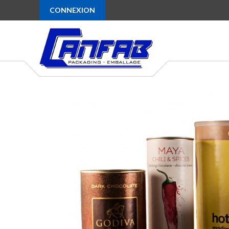
CONNEXION