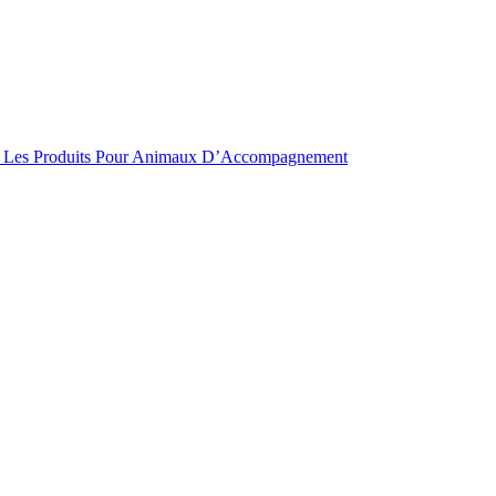
ur Les Produits Pour Animaux D’Accompagnement