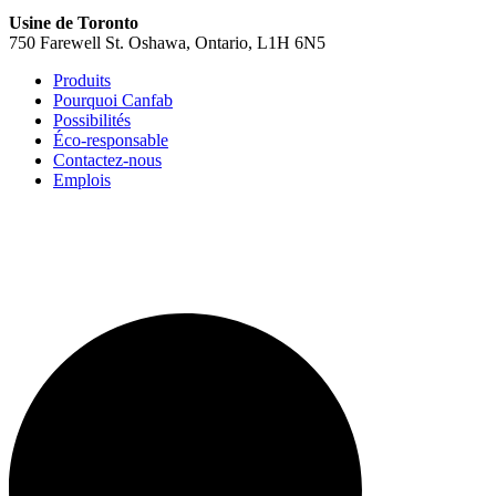
Usine de Toronto
750 Farewell St. Oshawa, Ontario, L1H 6N5
Produits
Pourquoi Canfab
Possibilités
Éco-responsable
Contactez-nous
Emplois