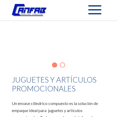
JUGUETES Y ARTÍCULOS
PROMOCIONALES
Un envase cilíndrico compuesto es la solución de
empaque ideal para
juguetes y artículos