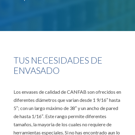
TUS NECESIDADES DE
ENVASADO
Los envases de calidad de CANFAB son ofrecidos en
diferentes diámetros que varian desde 1 9/16″ hasta
5″; con un largo máximo de 38″ y un ancho de pared
de hasta 1/16″. Este rango permite diferentes
tamaños, la mayoria de los cuales no requiere de
herramientas especiales. Si no has encontrado aun lo