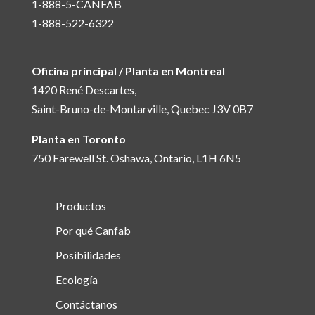
1-888-5-CANFAB
1-888-522-6322
Oficina principal / Planta en Montreal
1420 René Descartes,
Saint-Bruno-de-Montarville, Quebec J3V 0B7
Planta en Toronto
750 Farewell St. Oshawa, Ontario, L1H 6N5
Productos
Por qué Canfab
Posibilidades
Ecología
Contáctanos