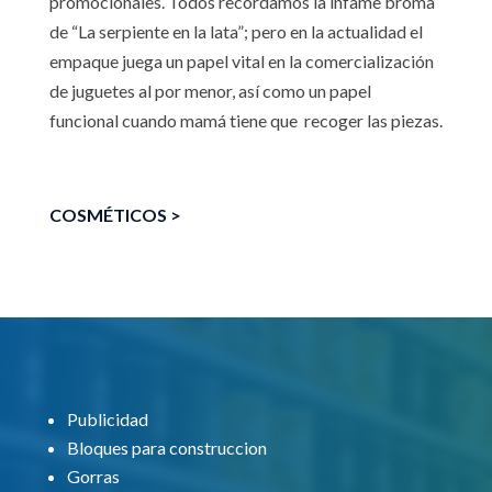
promocionales. Todos recordamos la infame broma
de “La serpiente en la lata”; pero en la actualidad el
empaque juega un papel vital en la comercialización
de juguetes al por menor, así como un papel
funcional cuando mamá tiene que
recoger las piezas.
COSMÉTICOS >
Publicidad
Bloques para construccion
Gorras